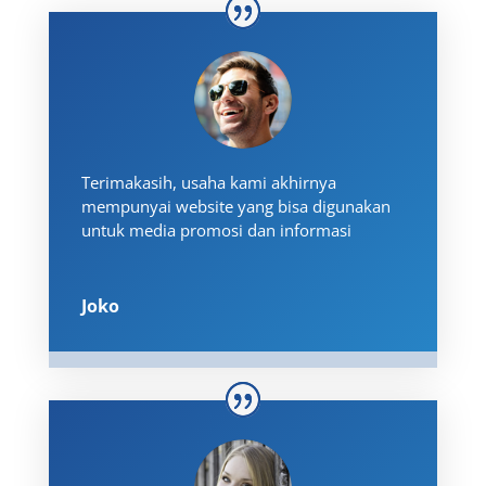
Terimakasih, usaha kami akhirnya
mempunyai website yang bisa digunakan
untuk media promosi dan informasi
Joko