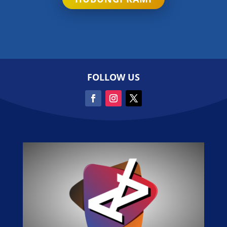
FOLLOW US