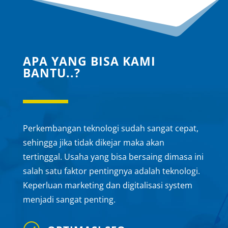
APA YANG BISA KAMI
BANTU..?
Perkembangan teknologi sudah sangat cepat,
sehingga jika tidak dikejar maka akan
tertinggal. Usaha yang bisa bersaing dimasa ini
salah satu faktor pentingnya adalah teknologi.
Keperluan marketing dan digitalisasi system
menjadi sangat penting.