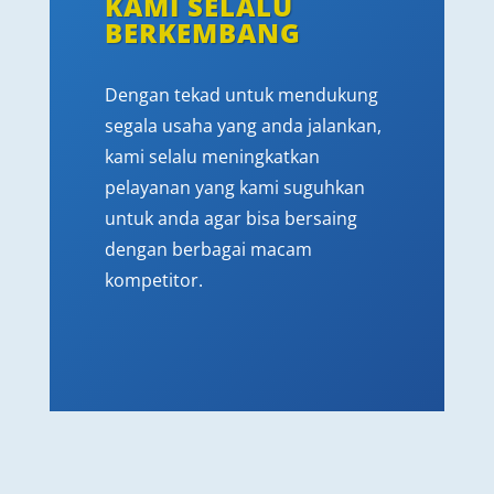
KAMI SELALU
BERKEMBANG
Dengan tekad untuk mendukung
segala usaha yang anda jalankan,
kami selalu meningkatkan
pelayanan yang kami suguhkan
untuk anda agar bisa bersaing
dengan berbagai macam
kompetitor.