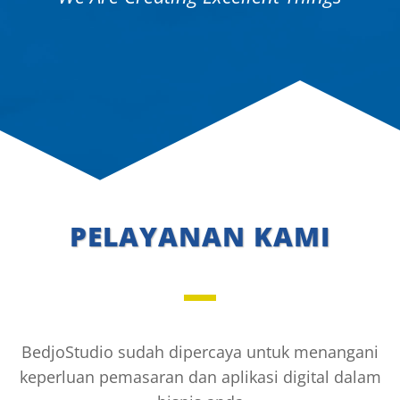
PELAYANAN KAMI
BedjoStudio sudah dipercaya untuk menangani
keperluan pemasaran dan aplikasi digital dalam