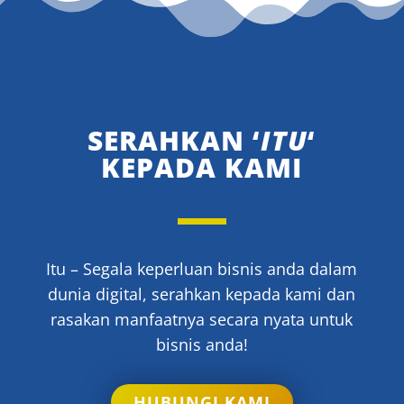
SERAHKAN ‘
ITU
‘
KEPADA KAMI
Itu – Segala keperluan bisnis anda dalam
dunia digital, serahkan kepada kami dan
rasakan manfaatnya secara nyata untuk
bisnis anda!
HUBUNGI KAMI