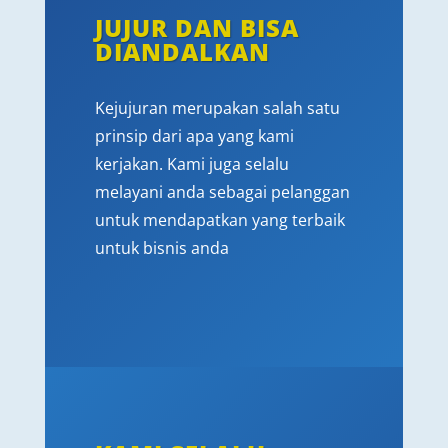
JUJUR DAN BISA
DIANDALKAN
Kejujuran merupakan salah satu
prinsip dari apa yang kami
kerjakan. Kami juga selalu
melayani anda sebagai pelanggan
untuk mendapatkan yang terbaik
untuk bisnis anda