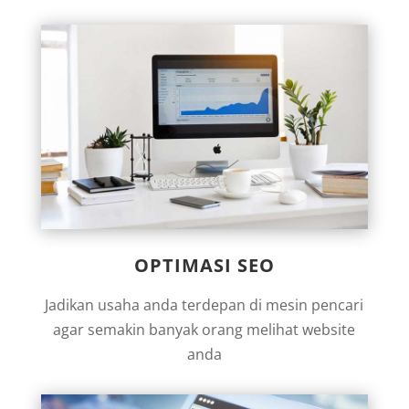
OPTIMASI SEO
Jadikan usaha anda terdepan di mesin pencari
agar semakin banyak orang melihat website
anda