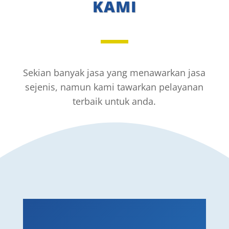
KAMI
Sekian banyak jasa yang menawarkan jasa
sejenis, namun kami tawarkan pelayanan
terbaik untuk anda.