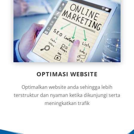
OPTIMASI WEBSITE
Optimalkan website anda sehingga lebih
terstruktur dan nyaman ketika dikunjungi serta
meningkatkan trafik