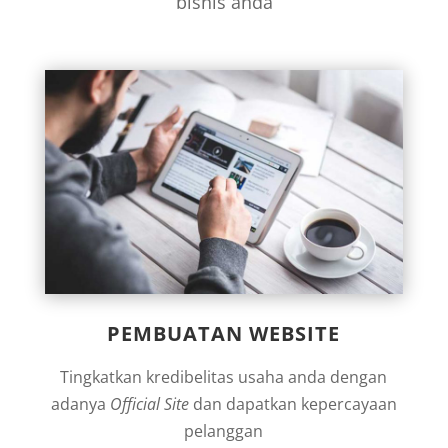
bisnis anda
PEMBUATAN WEBSITE
Tingkatkan kredibelitas usaha anda dengan
adanya
Official Site
dan dapatkan kepercayaan
pelanggan