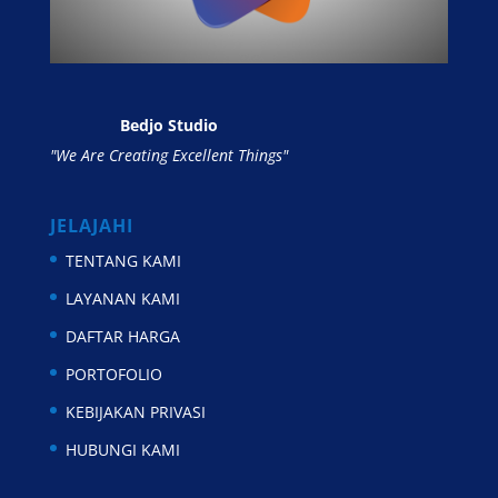
Bedjo Studio
"We Are Creating Excellent Things"
JELAJAHI
TENTANG KAMI
LAYANAN KAMI
DAFTAR HARGA
PORTOFOLIO
KEBIJAKAN PRIVASI
HUBUNGI KAMI