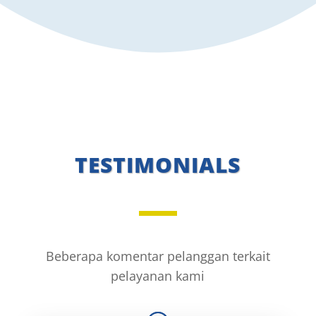
TESTIMONIALS
Beberapa komentar pelanggan terkait
pelayanan kami